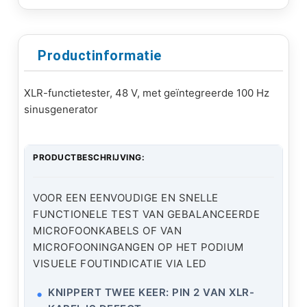
Productinformatie
XLR-functietester, 48 V, met geïntegreerde 100 Hz
sinusgenerator
PRODUCTBESCHRIJVING:
VOOR EEN EENVOUDIGE EN SNELLE
FUNCTIONELE TEST VAN GEBALANCEERDE
MICROFOONKABELS OF VAN
MICROFOONINGANGEN OP HET PODIUM
VISUELE FOUTINDICATIE VIA LED
KNIPPERT TWEE KEER: PIN 2 VAN XLR-