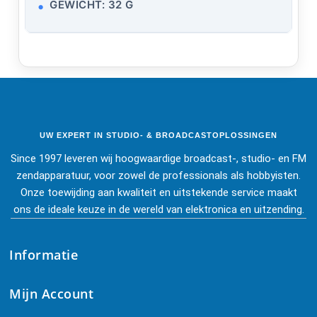
GEWICHT: 32 G
UW EXPERT IN STUDIO- & BROADCASTOPLOSSINGEN
Since 1997 leveren wij hoogwaardige broadcast-, studio- en FM
zendapparatuur, voor zowel de professionals als hobbyisten.
Onze toewijding aan kwaliteit en uitstekende service maakt
ons de ideale keuze in de wereld van elektronica en uitzending.
Informatie
Mijn Account