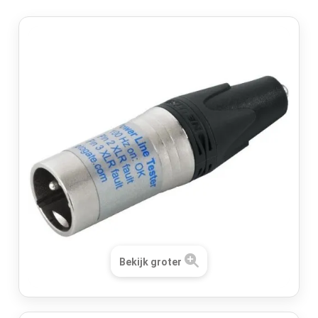
Bekijk groter