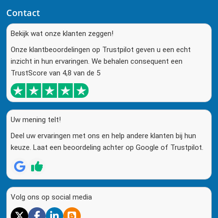
Contact
Bekijk wat onze klanten zeggen!
Onze klantbeoordelingen op Trustpilot geven u een echt
inzicht in hun ervaringen. We behalen consequent een
TrustScore van 4,8 van de 5
Uw mening telt!
Deel uw ervaringen met ons en help andere klanten bij hun
keuze. Laat een beoordeling achter op Google of Trustpilot.
Volg ons op social media