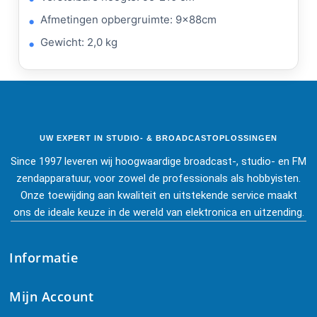
Afmetingen opbergruimte: 9x88cm
Gewicht: 2,0 kg
UW EXPERT IN STUDIO- & BROADCASTOPLOSSINGEN
Since 1997 leveren wij hoogwaardige broadcast-, studio- en FM
zendapparatuur, voor zowel de professionals als hobbyisten.
Onze toewijding aan kwaliteit en uitstekende service maakt
ons de ideale keuze in de wereld van elektronica en uitzending.
Informatie
Mijn Account