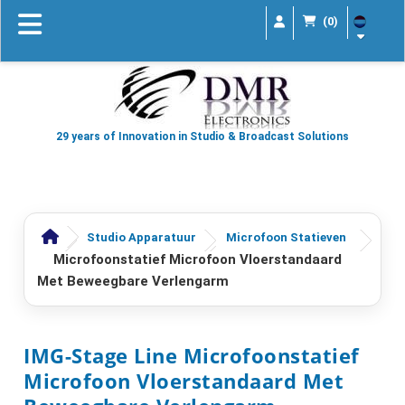
(0)
29 years of Innovation in Studio & Broadcast Solutions
Studio Apparatuur
Microfoon Statieven
Microfoonstatief Microfoon Vloerstandaard
Met Beweegbare Verlengarm
IMG-Stage Line Microfoonstatief
Microfoon Vloerstandaard Met