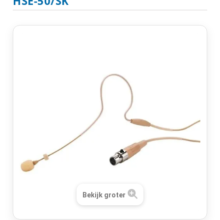
HSE-50/SK
Bekijk groter