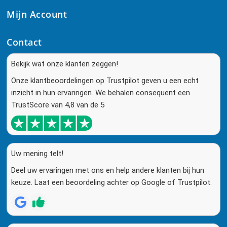
Mijn Account
Contact
Bekijk wat onze klanten zeggen!
Onze klantbeoordelingen op Trustpilot geven u een echt
inzicht in hun ervaringen. We behalen consequent een
TrustScore van 4,8 van de 5
Uw mening telt!
Deel uw ervaringen met ons en help andere klanten bij hun
keuze. Laat een beoordeling achter op Google of Trustpilot.