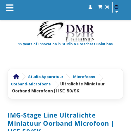
(0)
29 years of Innovation in Studio & Broadcast Solutions
Studio Apparatuur
Microfoons
Ultralichte Miniatuur
Oorband-Microfoons
Oorband Microfoon | HSE-50/SK
IMG-Stage Line Ultralichte
Miniatuur Oorband Microfoon |