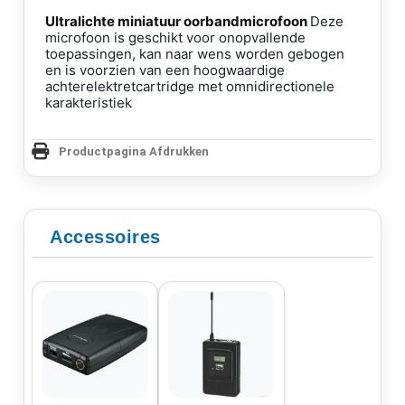
Ultralichte miniatuur oorbandmicrofoon
Deze
microfoon is geschikt voor onopvallende
toepassingen, kan naar wens worden gebogen
en is voorzien van een hoogwaardige
achterelektretcartridge met omnidirectionele
karakteristiek
Productpagina Afdrukken
Accessoires