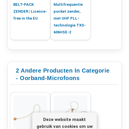
BELT-PACK
Multifrequentie
ZENDER | Licence-
pocket zender,
free in the EU
met UHF PLL-
technologie TXS-
606HSE-2
2 Andere Producten In Categorie
- Oorband-Microfoons
Deze website maakt
gebruik van cookies om uw