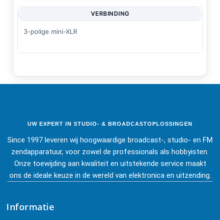
VERBINDING
3-polige mini-XLR
UW EXPERT IN STUDIO- & BROADCASTOPLOSSINGEN
Since 1997 leveren wij hoogwaardige broadcast-, studio- en FM
zendapparatuur, voor zowel de professionals als hobbyisten.
Onze toewijding aan kwaliteit en uitstekende service maakt
ons de ideale keuze in de wereld van elektronica en uitzending.
Informatie