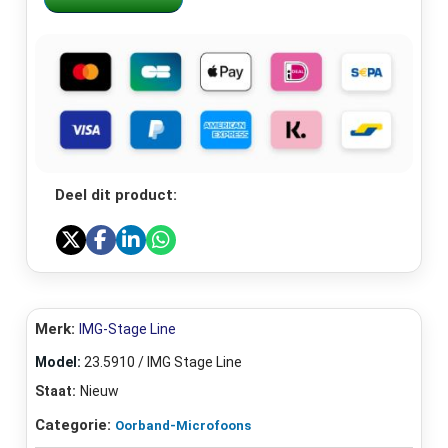
Deel dit product:
Merk:
IMG-Stage Line
Model:
23.5910 / IMG Stage Line
Staat:
Nieuw
Categorie:
Oorband-Microfoons