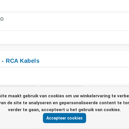
5Ω
e - RCA Kabels
ite maakt gebruik van cookies om uw winkelervaring te verbe
van de site te analyseren en gepersonaliseerde content te to
verder te gaan, accepteert u het gebruik van cookies.
Accepteer cookies