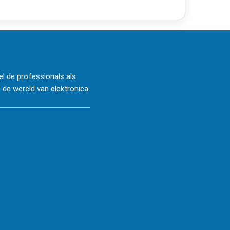
l de professionals als
 de wereld van elektronica