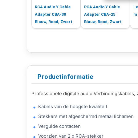
RCA Audio Y Cable
RCA Audio Y Cable
Le
Adapter CBA-30
Adapter CBA-25
m 
Blauw, Rood, Zwart
Blauw, Rood, Zwart
Productinformatie
Professionele digitale audio Verbindingskabels,
Kabels van de hoogste kwaliteit
Stekkers met afgeschermd metaal lichamen
Vergulde contacten
Voorzien van 2 x RCA-stekker