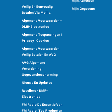
Mijn Adressen
Veilig En Eenvoudig
Mijn Gegevens
Betalen Via Mollie.
Algemene Voorwaarden -
DMR-Electronics
Algemene Toepassingen |
Privacy | Cookies
Algemene Voorwaarden
Veilig Betalen En AVG
AVG Algemene
Verordening
Gegevensbescherming
Nieuws En Updates
Resellers - DMR-
Electronics
FM Radio De Essentie Van
FM Radio: Top Producten