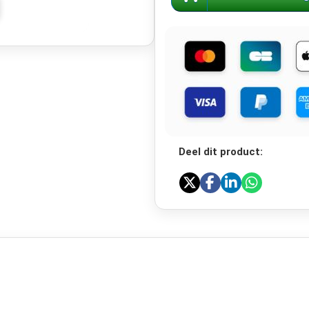
Deel dit product: