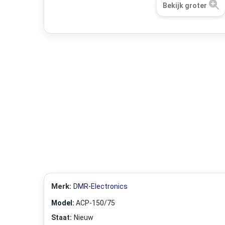
Bekijk groter
Merk:
DMR-Electronics
Model:
ACP-150/75
Staat:
Nieuw