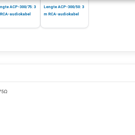
ngte ACP-300/75: 3
Lengte ACP-300/50: 3
RCA-audiokabel
m RCA-audiokabel
 75Ω