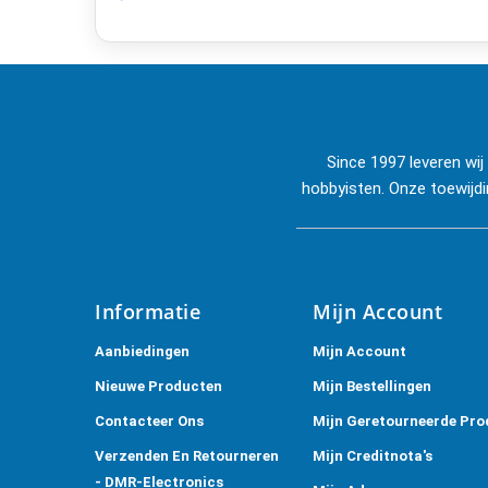
Since 1997 leveren wi
hobbyisten. Onze toewijdi
Informatie
Mijn Account
Aanbiedingen
Mijn Account
Nieuwe Producten
Mijn Bestellingen
Contacteer Ons
Mijn Geretourneerde Pro
Verzenden En Retourneren
Mijn Creditnota's
- DMR-Electronics