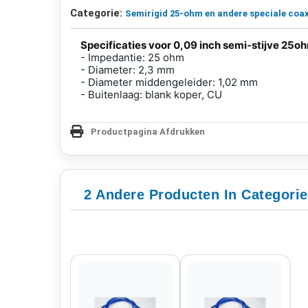
Categorie:
Semirigid 25-ohm en andere speciale coa
Specificaties voor 0,09 inch semi-stijve 25o
- Impedantie: 25 ohm
- Diameter: 2,3 mm
- Diameter middengeleider: 1,02 mm
- Buitenlaag: blank koper, CU
Productpagina Afdrukken
2 Andere Producten In Categori