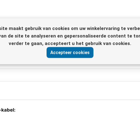
ite maakt gebruik van cookies om uw winkelervaring te verbe
van de site te analyseren en gepersonaliseerde content te to
verder te gaan, accepteert u het gebruik van cookies.
Accepteer cookies
-kabel: