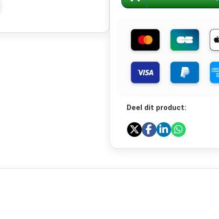
Deel dit product: