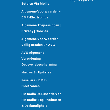
Betalen Via Mollie.
Algemene Voorwaarden -
DMR-Electronics
Algemene Toepassingen |
Privacy | Cookies
Algemene Voorwaarden
Veilig Betalen En AVG
AVG Algemene
Verordening
Gegevensbescherming
Nieuws En Updates
Resellers - DMR-
Electronics
FM Radio De Essentie Van
FM Radio: Top Producten
& Deskundigheid