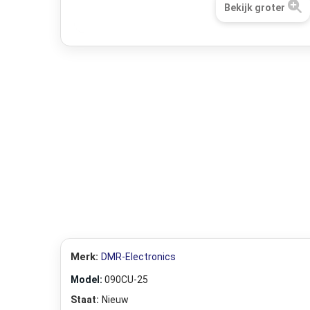
Bekijk groter
Merk:
DMR-Electronics
Model:
090CU-25
Staat:
Nieuw