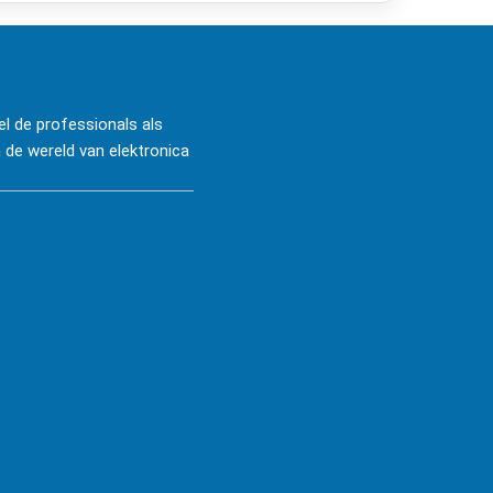
l de professionals als
 de wereld van elektronica