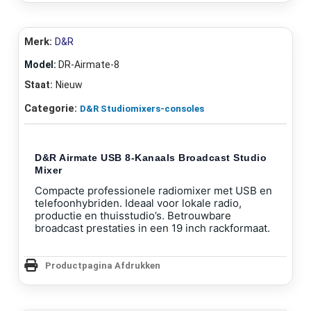
Merk:
D&R
Model:
DR-Airmate-8
Staat:
Nieuw
Categorie:
D&R Studiomixers-consoles
D&R Airmate USB 8-Kanaals Broadcast Studio
Mixer
Compacte professionele radiomixer met USB en
telefoonhybriden. Ideaal voor lokale radio,
productie en thuisstudio’s. Betrouwbare
broadcast prestaties in een 19 inch rackformaat.
Productpagina Afdrukken