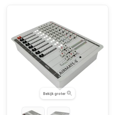
Bekijk groter