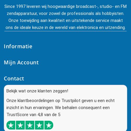
Since 1997 leveren wij hoogwaardige broadcast-, studio- en FM
zendapparatuur, voor zowel de professionals als hobbyisten.
Onze toewijding aan kwaliteit en uitstekende service maakt
ons de ideale keuze in de wereld van elektronica en uitzending.
Informatie
Mijn Account
Contact
Bekijk wat onze klanten zeggen!
Onze klantbeoordelingen op Trustpilot geven u een echt
inzicht in hun ervaringen. We behalen consequent een
TrustScore van 4,8 van de 5