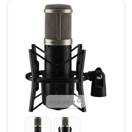
Bekijk groter