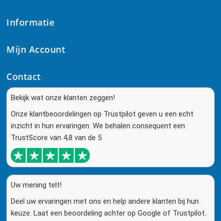
Informatie
Mijn Account
Contact
Bekijk wat onze klanten zeggen!
Onze klantbeoordelingen op Trustpilot geven u een echt
inzicht in hun ervaringen. We behalen consequent een
TrustScore van 4,8 van de 5
Uw mening telt!
Deel uw ervaringen met ons en help andere klanten bij hun
keuze. Laat een beoordeling achter op Google of Trustpilot.