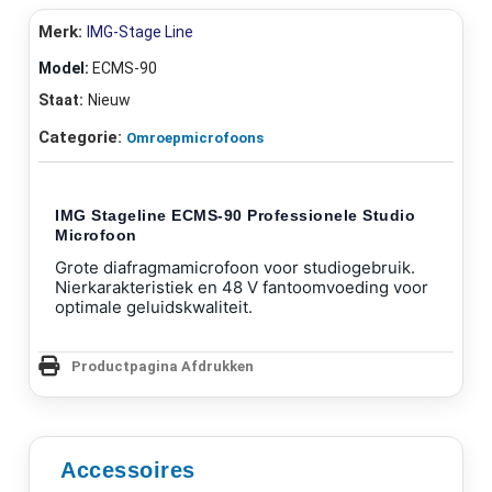
Merk:
IMG-Stage Line
Model:
ECMS-90
Staat:
Nieuw
Categorie:
Omroepmicrofoons
IMG Stageline ECMS-90 Professionele Studio
Microfoon
Grote diafragmamicrofoon voor studiogebruik.
Nierkarakteristiek en 48 V fantoomvoeding voor
optimale geluidskwaliteit.
Productpagina Afdrukken
Accessoires