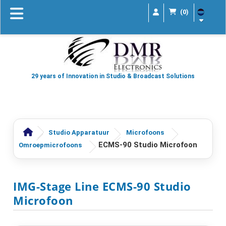
(0)
29 years of Innovation in Studio & Broadcast Solutions
Studio Apparatuur
Microfoons
ECMS-90 Studio Microfoon
Omroepmicrofoons
IMG-Stage Line ECMS-90 Studio
Microfoon