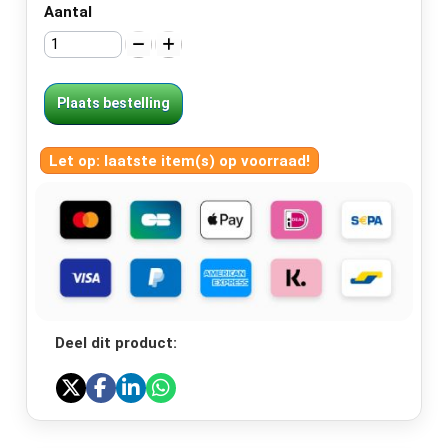
Aantal
Plaats bestelling
Let op: laatste item(s) op voorraad!
Deel dit product: