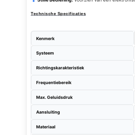
Technische Specificaties
Kenmerk
Systeem
Richtingskarakteristiek
Frequentiebereik
Max. Geluidsdruk
Aansluiting
Materiaal