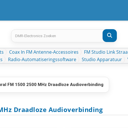
ts
Coax In FM Antenne-Accessoires
FM Studio Link Straa
rs
Radio-Automatiseringssoftware
Studio Apparatuur
ral FM 1500 2500 MHz Draadloze Audioverbinding
MHz Draadloze Audioverbinding