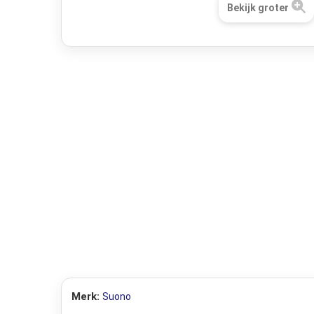
Bekijk groter
Merk:
Suono