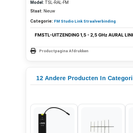
Model:
TSL-RAL-FM
Staat:
Nieuw
Categorie:
FM Studio Link Straalverbinding
FM
STL-UITZENDING 1,5 - 2,5 GHz AURAL LIN
Productpagina Afdrukken
12 Andere Producten In Categori