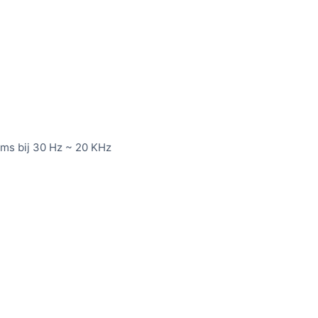
ms bij 30 Hz ~ 20 KHz