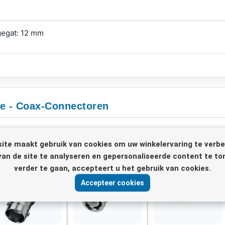
gegat: 12 mm
ie - Coax-Connectoren
ite maakt gebruik van cookies om uw winkelervaring te verbe
van de site te analyseren en gepersonaliseerde content te to
verder te gaan, accepteert u het gebruik van cookies.
Accepteer cookies