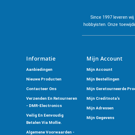
Since 1997 leveren wi
hobbyisten. Onze toewijdi
Informatie
Mijn Account
Aanbiedingen
Mijn Account
Nieuwe Producten
Mijn Bestellingen
Contacteer Ons
Mijn Geretourneerde Pro
Verzenden En Retourneren
Mijn Creditnota's
- DMR-Electronics
Mijn Adressen
Veilig En Eenvoudig
Mijn Gegevens
Betalen Via Mollie.
Algemene Voorwaarden -