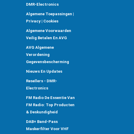
DMR-Electronics
Algemene Toepassingen |
Privacy | Cookies
Algemene Voorwaarden
Veilig Betalen En AVG
AVG Algemene
Verordening
Gegevensbescherming
Nieuws En Updates
Resellers - DMR-
Electronics
FM Radio De Essentie Van
FM Radio: Top Producten
& Deskundigheid
DAB+ Band-Pass
Maskerfilter Voor VHF