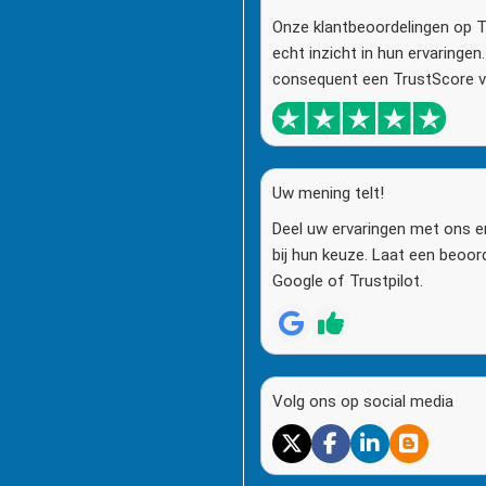
Onze klantbeoordelingen op T
echt inzicht in hun ervaringe
consequent een TrustScore va
Uw mening telt!
Deel uw ervaringen met ons e
bij hun keuze. Laat een beoor
Google of Trustpilot.
Volg ons op social media