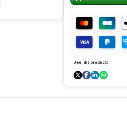
Deel dit product: