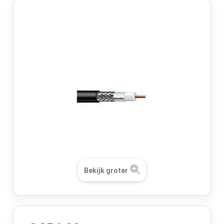
Bekijk groter