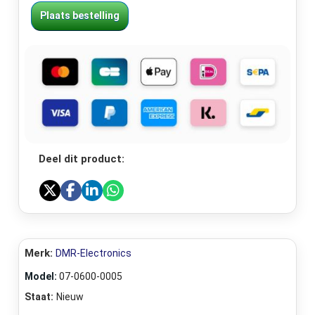
Plaats bestelling
Deel dit product:
Merk:
DMR-Electronics
Model:
07-0600-0005
Staat:
Nieuw