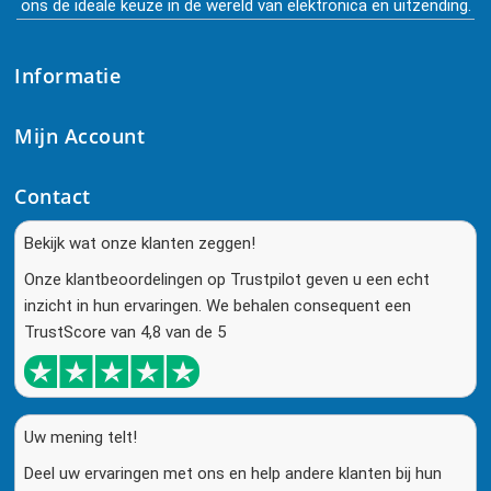
ons de ideale keuze in de wereld van elektronica en uitzending.
Informatie
Mijn Account
Contact
Bekijk wat onze klanten zeggen!
Onze klantbeoordelingen op Trustpilot geven u een echt
inzicht in hun ervaringen. We behalen consequent een
TrustScore van 4,8 van de 5
Uw mening telt!
Deel uw ervaringen met ons en help andere klanten bij hun