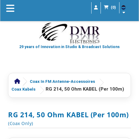
(0)
29 years of Innovation in Studio & Broadcast Solutions
Coax In FM Antenne-Accessoires
RG 214, 50 Ohm KABEL (per 100m)
Coax Kabels
RG 214, 50 Ohm KABEL (per 100m)
(Coax Only)