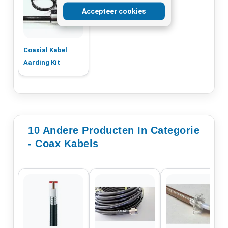
Accepteer cookies
Coaxial Kabel
Aarding Kit
10 Andere Producten In Categorie
- Coax Kabels