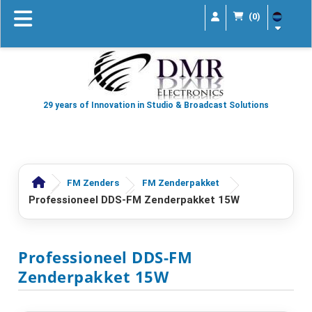
(0)
29 years of Innovation in Studio & Broadcast Solutions
FM Zenders
FM Zenderpakket
Professioneel DDS-FM Zenderpakket 15W
Professioneel DDS-FM
Zenderpakket 15W