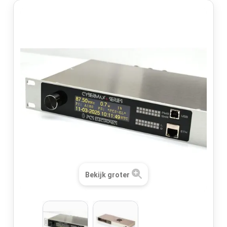
Bekijk groter