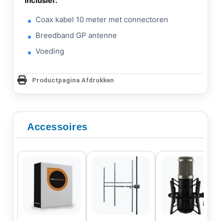
Inclusief:
Coax kabel 10 meter met connectoren
Breedband GP antenne
Voeding
Productpagina Afdrukken
Accessoires