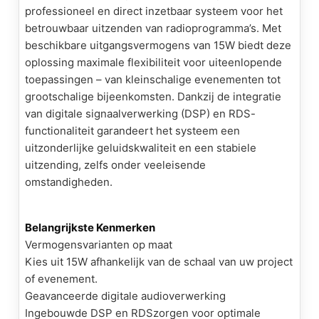
professioneel en direct inzetbaar systeem voor het
betrouwbaar uitzenden van radioprogramma’s. Met
beschikbare uitgangsvermogens van 15W biedt deze
oplossing maximale flexibiliteit voor uiteenlopende
toepassingen – van kleinschalige evenementen tot
grootschalige bijeenkomsten. Dankzij de integratie
van digitale signaalverwerking (DSP) en
RDS
-
functionaliteit garandeert het systeem een
uitzonderlijke geluidskwaliteit en een stabiele
uitzending, zelfs onder veeleisende
omstandigheden.
Belangrijkste Kenmerken
Vermogensvarianten op maat
Kies uit 15W afhankelijk van de schaal van uw project
of evenement.
Geavanceerde digitale audioverwerking
Ingebouwde DSP en
RDS
zorgen voor optimale