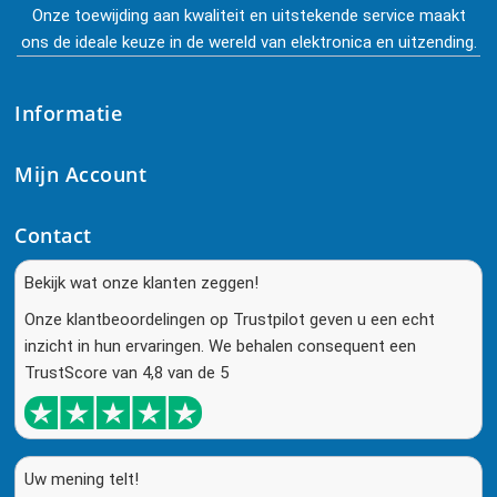
Onze toewijding aan kwaliteit en uitstekende service maakt
ons de ideale keuze in de wereld van elektronica en uitzending.
Informatie
Mijn Account
Contact
Bekijk wat onze klanten zeggen!
Onze klantbeoordelingen op Trustpilot geven u een echt
inzicht in hun ervaringen. We behalen consequent een
TrustScore van 4,8 van de 5
Uw mening telt!