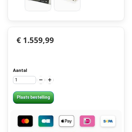
€ 1.559,99
Aantal
Plaats bestelling