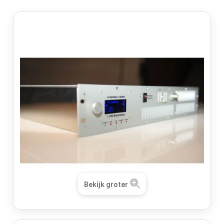
Bekijk groter