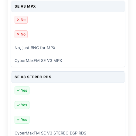
SE V3 MPX
✕ No
✕ No
No, just BNC for MPX
CyberMaxFM SE V3 MPX
SE V3 STEREO RDS
✓ Yes
✓ Yes
✓ Yes
CyberMaxFM SE V3 STEREO DSP RDS