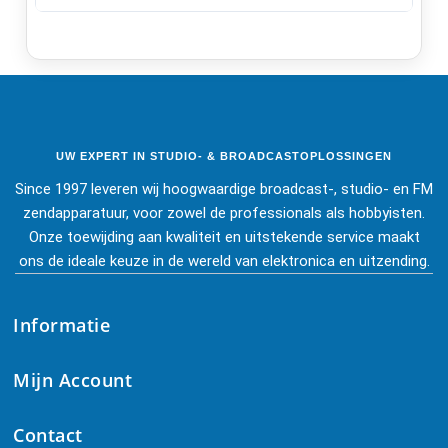
UW EXPERT IN STUDIO- & BROADCASTOPLOSSINGEN
Since 1997 leveren wij hoogwaardige broadcast-, studio- en FM
zendapparatuur, voor zowel de professionals als hobbyisten.
Onze toewijding aan kwaliteit en uitstekende service maakt
ons de ideale keuze in de wereld van elektronica en uitzending.
Informatie
Mijn Account
Contact