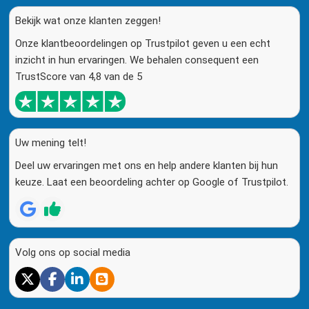
Bekijk wat onze klanten zeggen!
Onze klantbeoordelingen op Trustpilot geven u een echt
inzicht in hun ervaringen. We behalen consequent een
TrustScore van 4,8 van de 5
Uw mening telt!
Deel uw ervaringen met ons en help andere klanten bij hun
keuze. Laat een beoordeling achter op Google of Trustpilot.
Volg ons op social media