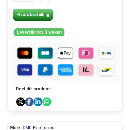
Plaats bestelling
Levertijd tot 3 weken
Deel dit product:
Merk:
DMR-Electronics