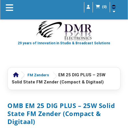
(0)
29 years of Innovation in Studio & Broadcast Solutions
EM 25 DIG PLUS – 25W
FM Zenders
Solid State FM Zender (Compact & Digitaal)
OMB EM 25 DIG PLUS – 25W Solid
State FM Zender (Compact &
Digitaal)