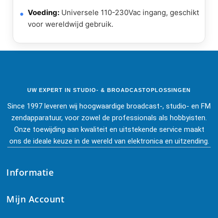
Voeding:
Universele 110-230Vac ingang, geschikt
voor wereldwijd gebruik.
UW EXPERT IN STUDIO- & BROADCASTOPLOSSINGEN
Since 1997 leveren wij hoogwaardige broadcast-, studio- en FM
zendapparatuur, voor zowel de professionals als hobbyisten.
Onze toewijding aan kwaliteit en uitstekende service maakt
ons de ideale keuze in de wereld van elektronica en uitzending.
Informatie
Mijn Account