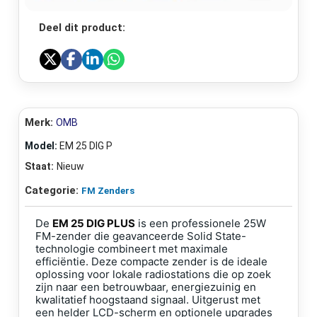
Deel dit product:
Merk:
OMB
Model:
EM 25 DIG P
Staat:
Nieuw
Categorie:
FM Zenders
De
EM 25 DIG PLUS
is een professionele 25W
FM-zender die geavanceerde Solid State-
technologie combineert met maximale
efficiëntie. Deze compacte zender is de ideale
oplossing voor lokale radiostations die op zoek
zijn naar een betrouwbaar, energiezuinig en
kwalitatief hoogstaand signaal. Uitgerust met
een helder LCD-scherm en optionele upgrades