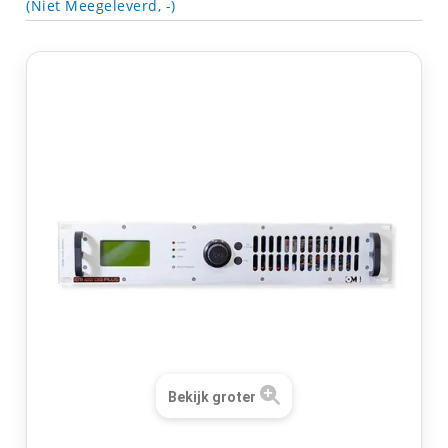
(Niet Meegeleverd, -)
Bekijk groter