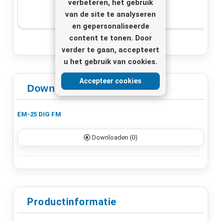
verbeteren, het gebruik
van de site te analyseren
en gepersonaliseerde
content te tonen. Door
verder te gaan, accepteert
u het gebruik van cookies.
Accepteer cookies
Downloaden
EM-25 DIG FM
Downloaden (0)
Productinformatie