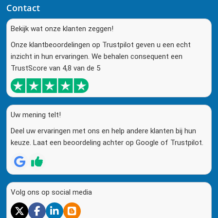
Contact
Bekijk wat onze klanten zeggen!
Onze klantbeoordelingen op Trustpilot geven u een echt
inzicht in hun ervaringen. We behalen consequent een
TrustScore van 4,8 van de 5
Uw mening telt!
Deel uw ervaringen met ons en help andere klanten bij hun
keuze. Laat een beoordeling achter op Google of Trustpilot.
Volg ons op social media