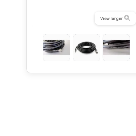
View larger