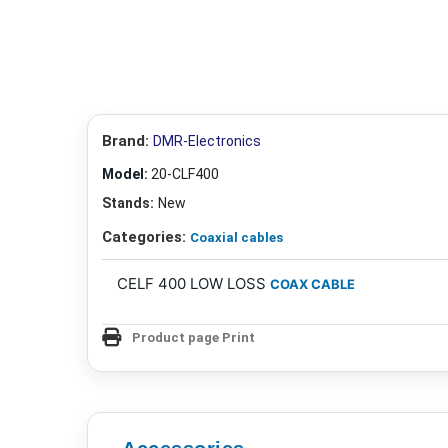
Brand:
DMR-Electronics
Model:
20-CLF400
Stands:
New
Categories:
Coaxial cables
CELF 400 LOW LOSS
COAX CABLE
Product page Print