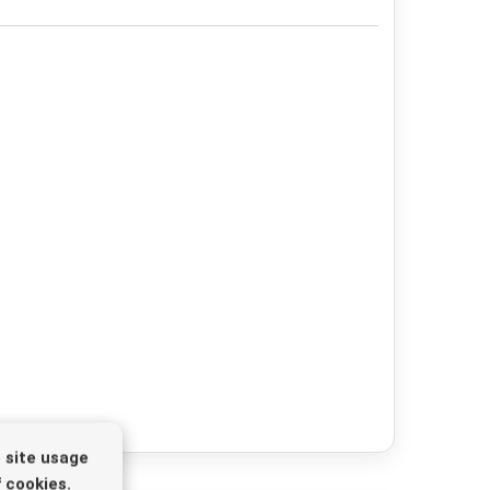
 site usage
 cookies.